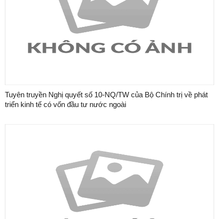
Tuyên truyền Nghị quyết số 10-NQ/TW của Bộ Chính trị về phát
triển kinh tế có vốn đầu tư nước ngoài