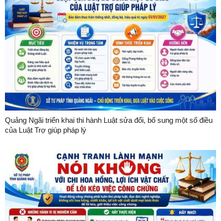
Quảng Ngãi triển khai thi hành Luật sửa đổi, bổ sung một số điều
của Luật Trợ giúp pháp lý