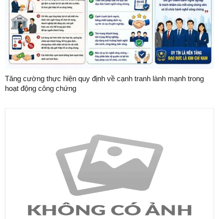
Tăng cường thực hiện quy định về cạnh tranh lành mạnh trong
hoạt động công chứng