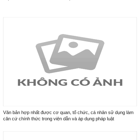
Văn bản hợp nhất được cơ quan, tổ chức, cá nhân sử dụng làm
căn cứ chính thức trong viện dẫn và áp dụng pháp luật