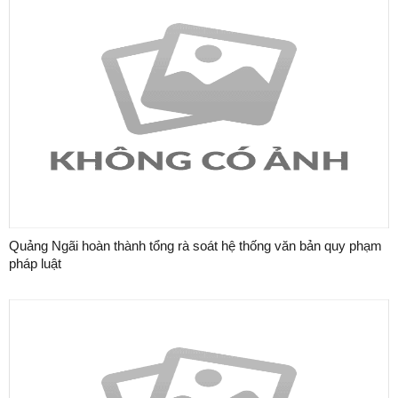
Quảng Ngãi hoàn thành tổng rà soát hệ thống văn bản quy phạm
pháp luật