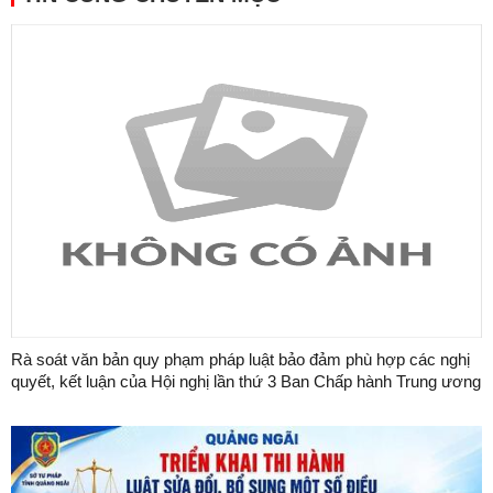
Rà soát văn bản quy phạm pháp luật bảo đảm phù hợp các nghị
quyết, kết luận của Hội nghị lần thứ 3 Ban Chấp hành Trung ương
Đảng khóa XIV