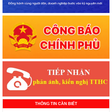
THÔNG TIN CẦN BIẾT