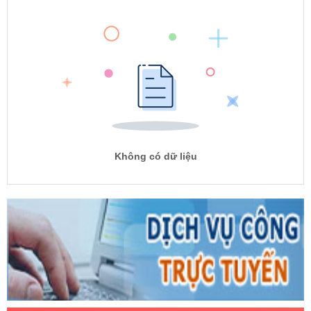
Không có dữ liệu