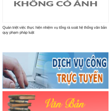
Quán triệt việc thực hiện nhiệm vụ tổng rà soát hệ thống văn bản
quy phạm pháp luật