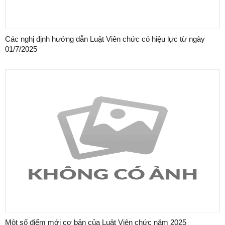
Các nghị định hướng dẫn Luật Viên chức có hiệu lực từ ngày
01/7/2025
Một số điểm mới cơ bản của Luật Viên chức năm 2025